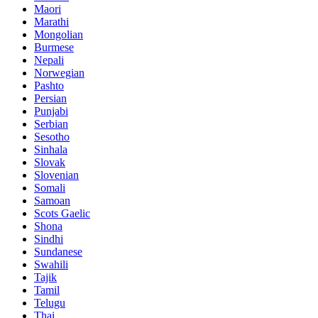
Maori
Marathi
Mongolian
Burmese
Nepali
Norwegian
Pashto
Persian
Punjabi
Serbian
Sesotho
Sinhala
Slovak
Slovenian
Somali
Samoan
Scots Gaelic
Shona
Sindhi
Sundanese
Swahili
Tajik
Tamil
Telugu
Thai