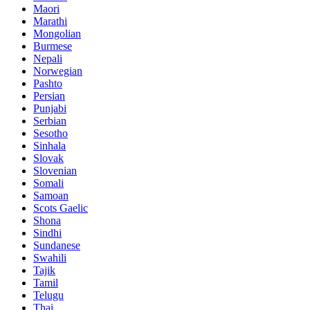
Maori
Marathi
Mongolian
Burmese
Nepali
Norwegian
Pashto
Persian
Punjabi
Serbian
Sesotho
Sinhala
Slovak
Slovenian
Somali
Samoan
Scots Gaelic
Shona
Sindhi
Sundanese
Swahili
Tajik
Tamil
Telugu
Thai