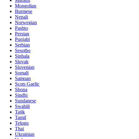
Marathi
Mongolian
Burmese
Nepali
Norwegian
Pashto
Persian
Punjabi
Serbian
Sesotho
Sinhala
Slovak
Slovenian
Somali
Samoan
Scots Gaelic
Shona
Sindhi
Sundanese
Swahili
Tajik
Tamil
Telugu
Thai
Ukrainian