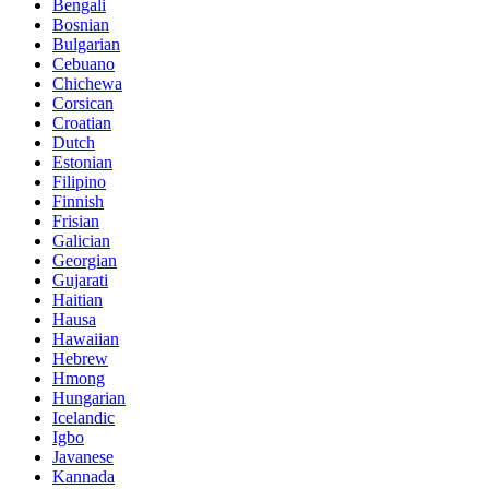
Bengali
Bosnian
Bulgarian
Cebuano
Chichewa
Corsican
Croatian
Dutch
Estonian
Filipino
Finnish
Frisian
Galician
Georgian
Gujarati
Haitian
Hausa
Hawaiian
Hebrew
Hmong
Hungarian
Icelandic
Igbo
Javanese
Kannada