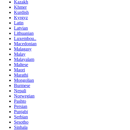
Kazakh
Khmer
Kurdish
Kyrgyz
Latin
Latvian
Lithuanian
Luxembou..
Macedonian
Malagasy
Malay
Malayalam
Maltese
Maori
Marathi
Mongolian
Burmese
Nepali
Norwegian
Pashto
Persian
Punjabi
Serbian
Sesotho
Sinhala