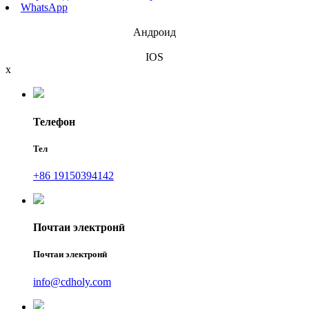
WhatsApp
Андроид
IOS
x
Телефон
Тел
+86 19150394142
Почтаи электронӣ
Почтаи электронӣ
info@cdholy.com